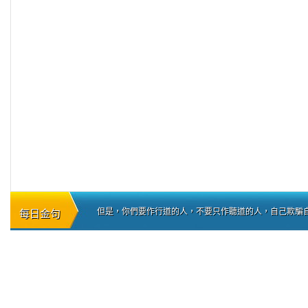
但是，你們要作行道的人，不要只作聽道的人，自己欺騙自己。
每日金句