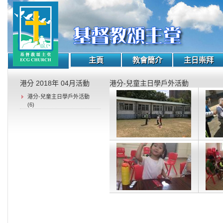
主頁
教會簡介
主日崇拜
港分 2018年 04月活動
港分-兒童主日學戶外活動
港分-兒童主日學戶外活動
(6)